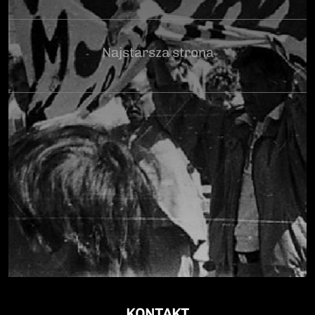
Najstarsza strona
KONTAKT