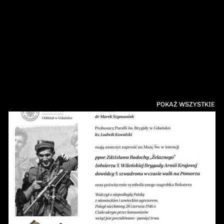
POKAŻ WSZYSTKIE