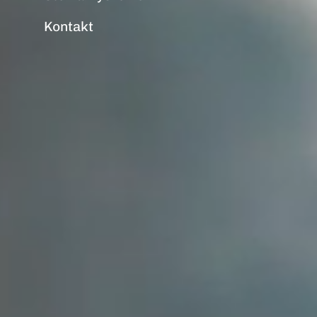
Kontakt