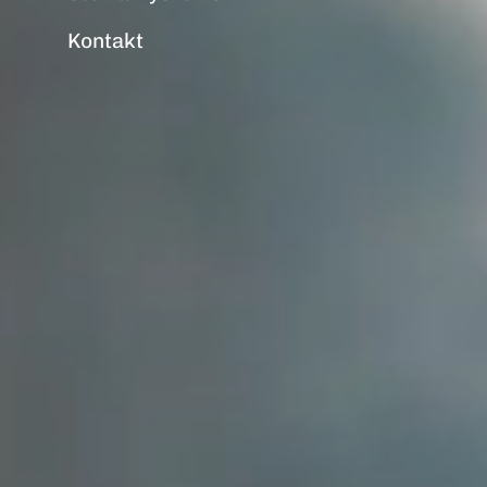
Kontakt