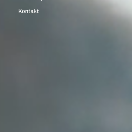
Kontakt