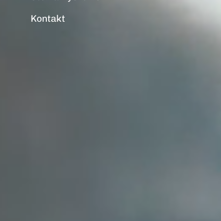
Kontakt