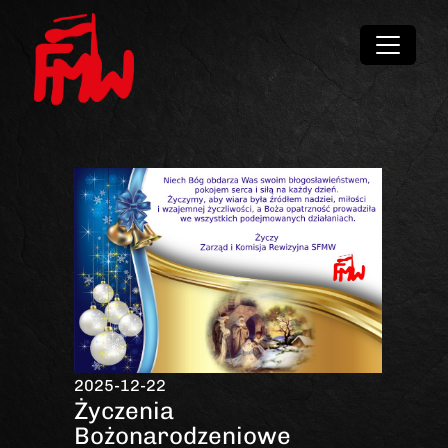
2025-12-22
Życzenia
Bożonarodzeniowe