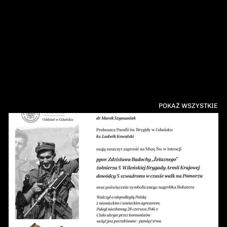
POKAŻ WSZYSTKIE