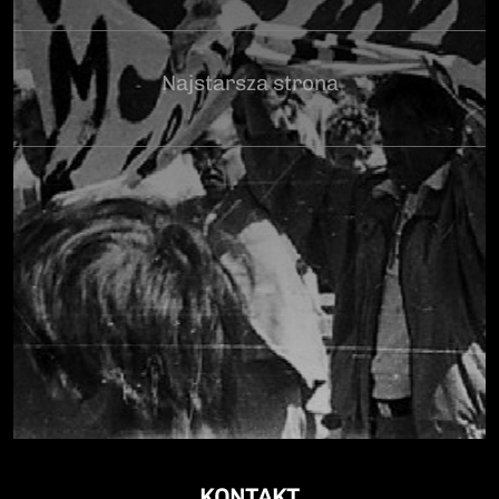
Najstarsza strona
KONTAKT