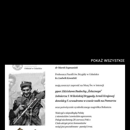
POKAŻ WSZYSTKIE