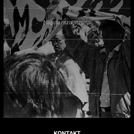
Najstarsza strona
KONTAKT