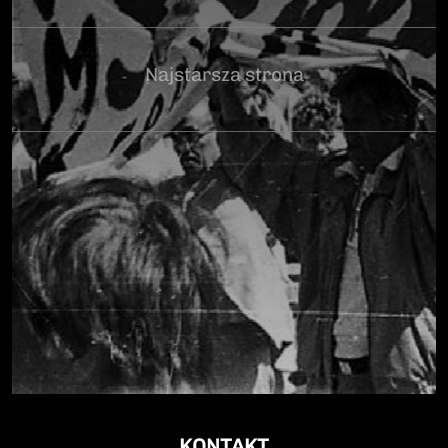
Najstarsza strona
KONTAKT