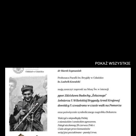
POKAŻ WSZYSTKIE