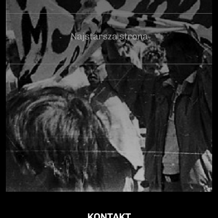
Najstarsza strona
KONTAKT