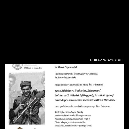
POKAŻ WSZYSTKIE