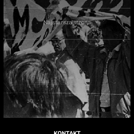
Najstarsza strona
KONTAKT