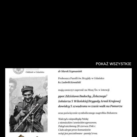
POKAŻ WSZYSTKIE