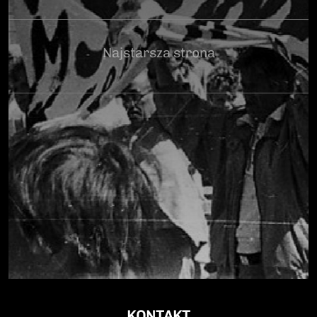
Najstarsza strona
KONTAKT