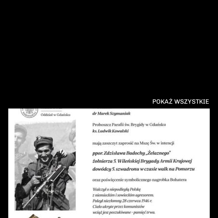
POKAŻ WSZYSTKIE