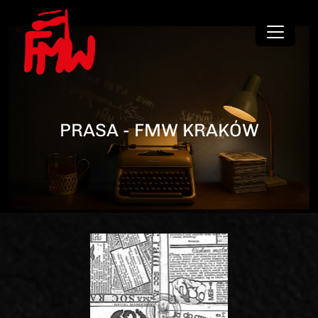
PRASA - FMW KRAKÓW