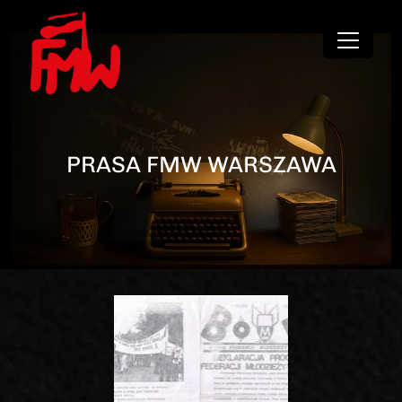
PRASA FMW WARSZAWA